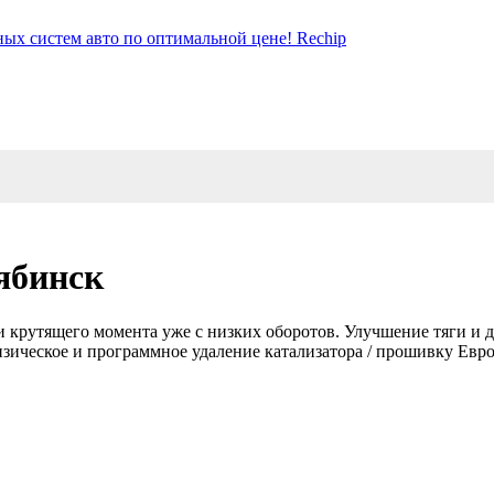
ябинск
 и крутящего момента уже с низких оборотов. Улучшение тяги и
зическое и программное удаление катализатора / прошивку Евро