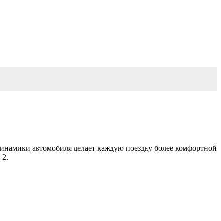
 динамики автомобиля делает каждую поездку более комфортной
 2.