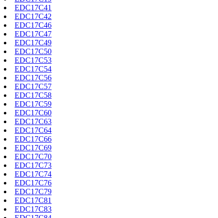
EDC17C41
EDC17C42
EDC17C46
EDC17C47
EDC17C49
EDC17C50
EDC17C53
EDC17C54
EDC17C56
EDC17C57
EDC17C58
EDC17C59
EDC17C60
EDC17C63
EDC17C64
EDC17C66
EDC17C69
EDC17C70
EDC17C73
EDC17C74
EDC17C76
EDC17C79
EDC17C81
EDC17C83
EDC17C84