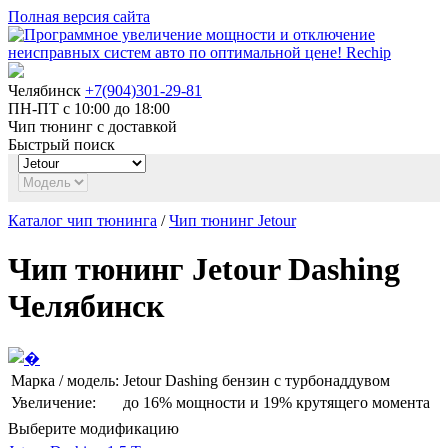
Полная версия сайта
Челябинск
+7(904)301-29-81
ПН-ПТ с 10:00 до 18:00
Чип тюнинг с доставкой
Быстрый поиск
Каталог чип тюнинга
/
Чип тюнинг Jetour
Чип тюнинг Jetour Dashing
Челябинск
Марка / модель:
Jetour Dashing бензин с турбонаддувом
Увеличение:
до
16%
мощности и
19%
крутящего момента
Выберите модификацию