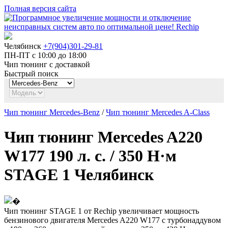
Полная версия сайта
Челябинск
+7(904)301-29-81
ПН-ПТ с 10:00 до 18:00
Чип тюнинг с доставкой
Быстрый поиск
Чип тюнинг Mercedes-Benz
/
Чип тюнинг Mercedes A-Class
Чип тюнинг Mercedes A220
W177 190 л. с. / 350 Н·м
STAGE 1 Челябинск
Чип тюнинг STAGE 1 от Rechip увеличивает мощность
бензинового двигателя Mercedes A220 W177 с турбонаддувом