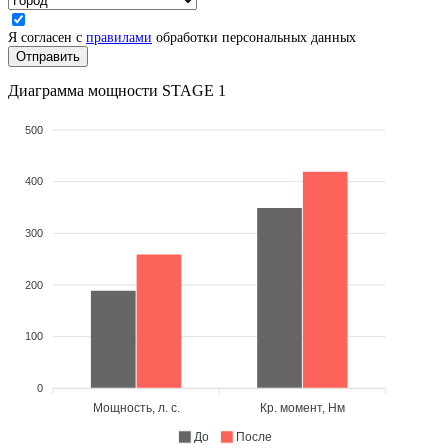
Я согласен с
правилами
обработки персональных данных
Диаграмма мощности STAGE 1
500
400
300
200
100
0
Мощность, л. с.
Кр. момент, Нм
До
После