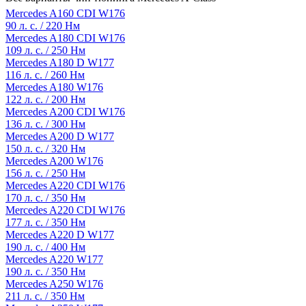
Mercedes A160 CDI W176
90 л. с. / 220 Нм
Mercedes A180 CDI W176
109 л. с. / 250 Нм
Mercedes A180 D W177
116 л. с. / 260 Нм
Mercedes A180 W176
122 л. с. / 200 Нм
Mercedes A200 CDI W176
136 л. с. / 300 Нм
Mercedes A200 D W177
150 л. с. / 320 Нм
Mercedes A200 W176
156 л. с. / 250 Нм
Mercedes A220 CDI W176
170 л. с. / 350 Нм
Mercedes A220 CDI W176
177 л. с. / 350 Нм
Mercedes A220 D W177
190 л. с. / 400 Нм
Mercedes A220 W177
190 л. с. / 350 Нм
Mercedes A250 W176
211 л. с. / 350 Нм