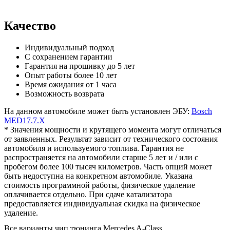
Качество
Индивидуальный подход
С сохранением гарантии
Гарантия на прошивку до 5 лет
Опыт работы более 10 лет
Время ожидания от 1 часа
Возможность возврата
На данном автомобиле может быть установлен ЭБУ:
Bosch
MED17.7.X
* Значения мощности и крутящего момента могут отличаться
от заявленных. Результат зависит от технического состояния
автомобиля и используемого топлива. Гарантия не
распространяется на автомобили старше 5 лет и / или с
пробегом более 100 тысяч километров. Часть опций может
быть недоступна на конкретном автомобиле. Указана
стоимость программной работы, физическое удаление
оплачивается отдельно. При сдаче катализатора
предоставляется индивидуальная скидка на физическое
удаление.
Все варианты чип тюнинга Mercedes A-Class