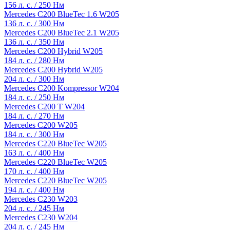
156 л. с. / 250 Нм
Mercedes C200 BlueTec 1.6 W205
136 л. с. / 300 Нм
Mercedes C200 BlueTec 2.1 W205
136 л. с. / 350 Нм
Mercedes C200 Hybrid W205
184 л. с. / 280 Нм
Mercedes C200 Hybrid W205
204 л. с. / 300 Нм
Mercedes C200 Kompressor W204
184 л. с. / 250 Нм
Mercedes C200 T W204
184 л. с. / 270 Нм
Mercedes C200 W205
184 л. с. / 300 Нм
Mercedes C220 BlueTec W205
163 л. с. / 400 Нм
Mercedes C220 BlueTec W205
170 л. с. / 400 Нм
Mercedes C220 BlueTec W205
194 л. с. / 400 Нм
Mercedes C230 W203
204 л. с. / 245 Нм
Mercedes C230 W204
204 л. с. / 245 Нм