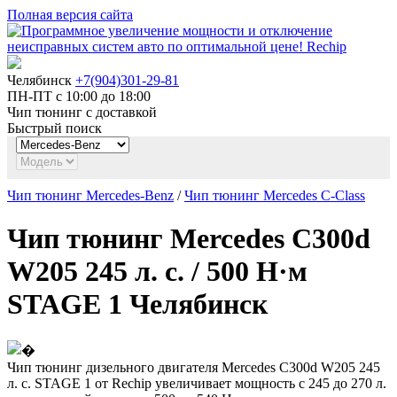
Полная версия сайта
Челябинск
+7(904)301-29-81
ПН-ПТ с 10:00 до 18:00
Чип тюнинг с доставкой
Быстрый поиск
Чип тюнинг Mercedes-Benz
/
Чип тюнинг Mercedes C-Class
Чип тюнинг Mercedes C300d
W205 245 л. с. / 500 Н·м
STAGE 1 Челябинск
Чип тюнинг дизельного двигателя Mercedes C300d W205 245
л. с. STAGE 1 от Rechip увеличивает мощность с 245 до 270 л.