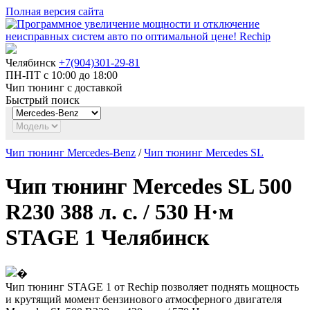
Полная версия сайта
Челябинск
+7(904)301-29-81
ПН-ПТ с 10:00 до 18:00
Чип тюнинг с доставкой
Быстрый поиск
Чип тюнинг Mercedes-Benz
/
Чип тюнинг Mercedes SL
Чип тюнинг Mercedes SL 500
R230 388 л. с. / 530 Н·м
STAGE 1 Челябинск
Чип тюнинг STAGE 1 от Rechip позволяет поднять мощность
и крутящий момент бензинового атмосферного двигателя