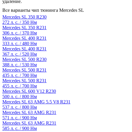
удаление.
Все варианты чип тюнинга Mercedes SL
Mercedes SL 350 R230
272 л. с. / 350 Нм
Mercedes SL 350 R231
306 л. с. / 370 Нм
Mercedes SL 400 R231
333 л. с. / 480 Нм
Mercedes SL 400 R231
367 л. с. / 520 Нм
Mercedes SL 500 R230
388 л. с. / 530 Нм
Mercedes SL 500 R231
435 л. с. / 700 Нм
Mercedes SL 500 R231
455 л. с. / 700 Нм
Mercedes SL 600 V12 R230
500 л. с. / 800 Нм
Mercedes SL 63 AMG 5.5 V8 R231
537 л. с. / 800 Нм
Mercedes SL 63 AMG R231
571 л. с. / 900 Нм
Mercedes SL 63 AMG R231
585 л. с. / 900 Нм