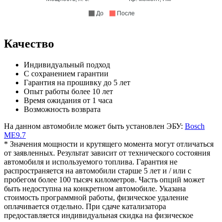
До
После
Качество
Индивидуальный подход
С сохранением гарантии
Гарантия на прошивку до 5 лет
Опыт работы более 10 лет
Время ожидания от 1 часа
Возможность возврата
На данном автомобиле может быть установлен ЭБУ:
Bosch
ME9.7
* Значения мощности и крутящего момента могут отличаться
от заявленных. Результат зависит от технического состояния
автомобиля и используемого топлива. Гарантия не
распространяется на автомобили старше 5 лет и / или с
пробегом более 100 тысяч километров. Часть опций может
быть недоступна на конкретном автомобиле. Указана
стоимость программной работы, физическое удаление
оплачивается отдельно. При сдаче катализатора
предоставляется индивидуальная скидка на физическое