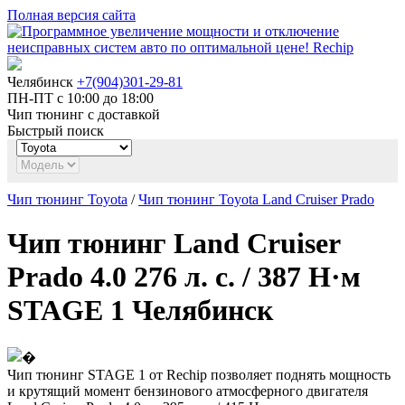
Полная версия сайта
Челябинск
+7(904)301-29-81
ПН-ПТ с 10:00 до 18:00
Чип тюнинг с доставкой
Быстрый поиск
Чип тюнинг Toyota
/
Чип тюнинг Toyota Land Cruiser Prado
Чип тюнинг Land Cruiser
Prado 4.0 276 л. с. / 387 Н·м
STAGE 1 Челябинск
Чип тюнинг STAGE 1 от Rechip позволяет поднять мощность
и крутящий момент бензинового атмосферного двигателя