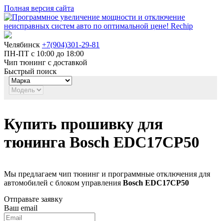
Полная версия сайта
Челябинск
+7(904)301-29-81
ПН-ПТ с 10:00 до 18:00
Чип тюнинг с доставкой
Быстрый поиск
Купить прошивку для
тюнинга Bosch EDC17CP50
Мы предлагаем чип тюнинг и программные отключения для
автомобилей с блоком управления
Bosch EDC17CP50
Отправьте заявку
Ваш email