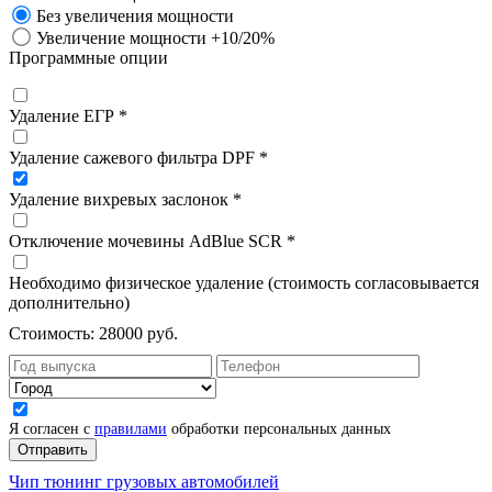
Без увеличения мощности
Увеличение мощности +10/20%
Программные опции
Удаление ЕГР *
Удаление сажевого фильтра DPF *
Удаление вихревых заслонок *
Отключение мочевины AdBlue SCR *
Необходимо физическое удаление (стоимость согласовывается
дополнительно)
Стоимость:
28000 руб.
Я согласен с
правилами
обработки персональных данных
Чип тюнинг грузовых автомобилей