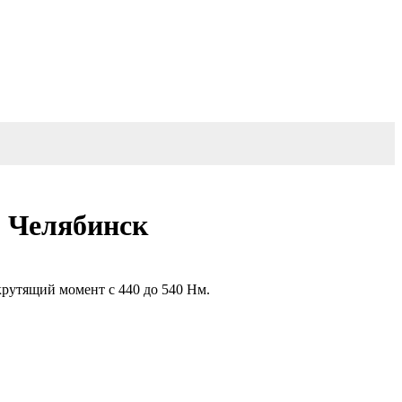
1 Челябинск
 крутящий момент с 440 до 540 Нм.