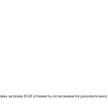
новка заглушек EGR (стоимость согласовывается дополнительно)