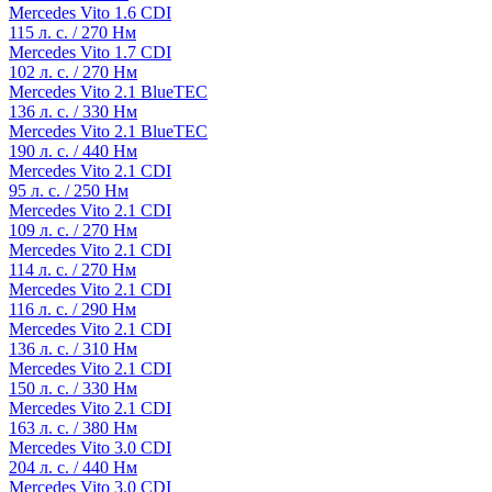
Mercedes Vito 1.6 CDI
115 л. с. / 270 Нм
Mercedes Vito 1.7 CDI
102 л. с. / 270 Нм
Mercedes Vito 2.1 BlueTEC
136 л. с. / 330 Нм
Mercedes Vito 2.1 BlueTEC
190 л. с. / 440 Нм
Mercedes Vito 2.1 CDI
95 л. с. / 250 Нм
Mercedes Vito 2.1 CDI
109 л. с. / 270 Нм
Mercedes Vito 2.1 CDI
114 л. с. / 270 Нм
Mercedes Vito 2.1 CDI
116 л. с. / 290 Нм
Mercedes Vito 2.1 CDI
136 л. с. / 310 Нм
Mercedes Vito 2.1 CDI
150 л. с. / 330 Нм
Mercedes Vito 2.1 CDI
163 л. с. / 380 Нм
Mercedes Vito 3.0 CDI
204 л. с. / 440 Нм
Mercedes Vito 3.0 CDI