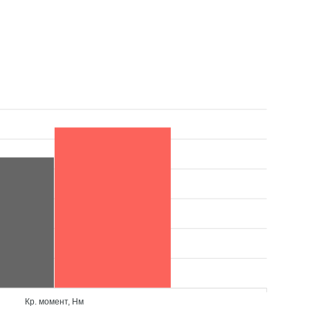
Кр. момент, Нм