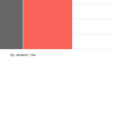
Кр. момент, Нм