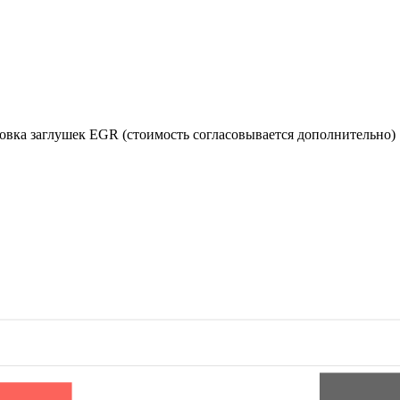
новка заглушек EGR (стоимость согласовывается дополнительно)