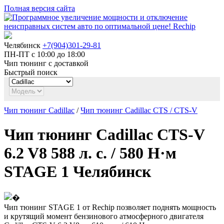
Полная версия сайта
Челябинск
+7(904)301-29-81
ПН-ПТ с 10:00 до 18:00
Чип тюнинг с доставкой
Быстрый поиск
Чип тюнинг Cadillac
/
Чип тюнинг Cadillac CTS / CTS-V
Чип тюнинг Cadillac CTS-V
6.2 V8 588 л. с. / 580 Н·м
STAGE 1 Челябинск
Чип тюнинг STAGE 1 от Rechip позволяет поднять мощность
и крутящий момент бензинового атмосферного двигателя