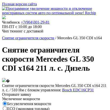
Полная версия сайта
Челябинск
+7(904)301-29-81
ПН-ПТ с 10:00 до 18:00
Чип тюнинг с доставкой
Снятие ограничителя скорости
/ Mercedes GL 350 CDI x164
Снятие ограничителя
скорости Mercedes GL 350
CDI x164 211 л. с. Дизель
Снятие ограничителя скорости Mercedes GL 350 CDI x164 211
л. с. / 510 Нм с блоком управления:
Bosch EDC16CP31
Отправьте заявку
Увеличение мощности
Без увеличения мощности
ECO (экономия топлива)