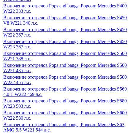
Включение отстрелов Pops and bangs, Popcorn Mercedes S400
W222 333 л.с.
Включение отстрелов Pops and bangs, Popcorn Mercedes S450
V8 W221 340 л.с.
Включение отстрелов Pops and bangs, Popcorn Mercedes S450
W222 367 л.с.
Включение отстрелов Pops and bangs, Popcorn Mercedes S450
W223 367 л.с.
Включение отстрелов Pops and bangs, Popcorn Mercedes S500
W221 388 л.с.
Включение отстрелов Pops and bangs, Popcorn Mercedes S500
W221 435 л.с.
Включение отстрелов Pops and bangs, Popcorn Mercedes S500
W222 455 л.с.
Включение отстрелов Pops and bangs, Popcorn Mercedes S560
4.0 T W222 469 л.с.
Включение отстрелов Pops and bangs, Popcorn Mercedes S580
W223 503 л.с.
Включение отстрелов Pops and bangs, Popcorn Mercedes S600
W222 530 л.с.
Включение отстрелов Pops and bangs, Popcorn Mercedes S63
AMG 5.5 W221 544 л.с.