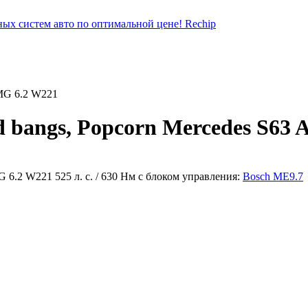
MG 6.2 W221
 bangs, Popcorn Mercedes S63 A
 6.2 W221 525 л. с. / 630 Нм с блоком управления:
Bosch ME9.7