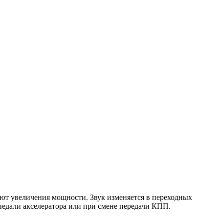
ают увеличения мощности. Звук изменяется в переходных
 педали акселератора или при смене передачи КПП.