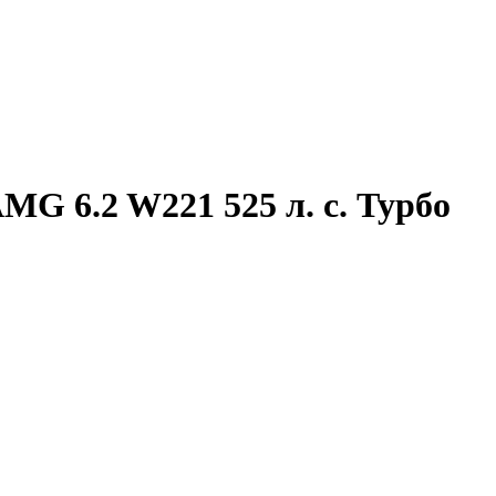
MG 6.2 W221 525 л. с. Турбо